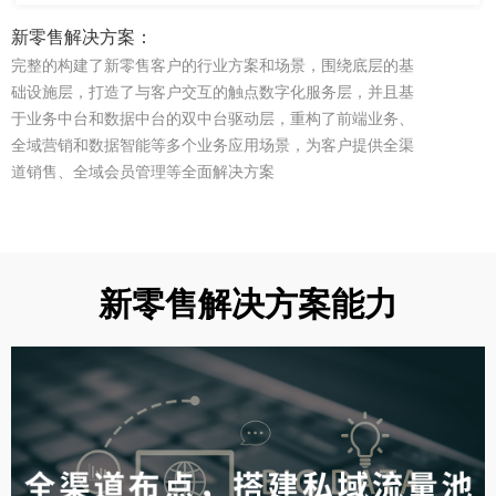
新零售解决方案：
完整的构建了新零售客户的行业方案和场景，围绕底层的基
础设施层，打造了与客户交互的触点数字化服务层，并且基
于业务中台和数据中台的双中台驱动层，重构了前端业务、
全域营销和数据智能等多个业务应用场景，为客户提供全渠
道销售、全域会员管理等全面解决方案
新零售解决方案能力