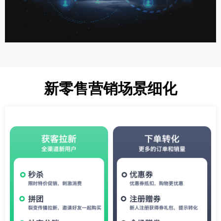
新零售营销场景细化