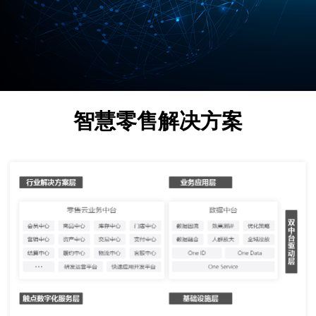
智慧零售解决方案