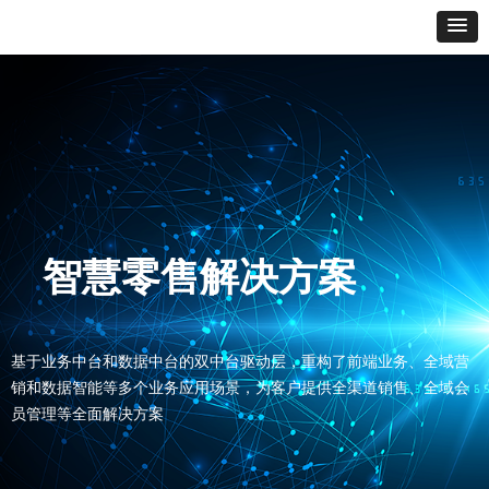
智慧零售解决方案
基于业务中台和数据中台的双中台驱动层，重构了前端业务、全域营
销和数据智能等多个业务应用场景，为客户提供全渠道销售、全域会
员管理等全面解决方案