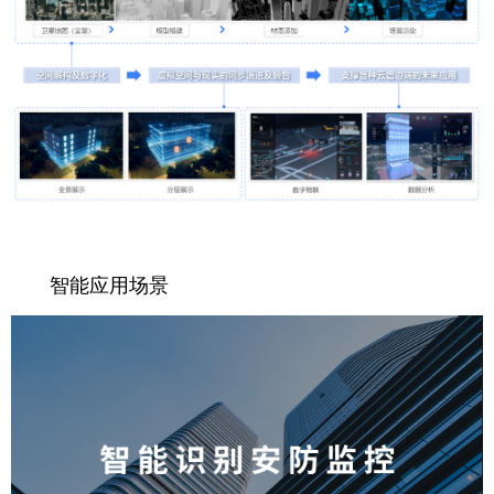
智能应用场景