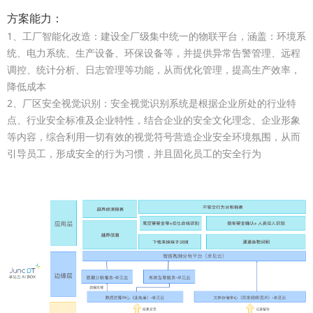
方案能力：
1、工厂智能化改造：建设全厂级集中统一的物联平台，涵盖：环境系
统、电力系统、生产设备、环保设备等，并提供异常告警管理、远程
调控、统计分析、日志管理等功能，从而优化管理，提高生产效率，
降低成本
2、厂区安全视觉识别：安全视觉识别系统是根据企业所处的行业特
点、行业安全标准及企业特性，结合企业的安全文化理念、企业形象
等内容，综合利用一切有效的视觉符号营造企业安全环境氛围，从而
引导员工，形成安全的行为习惯，并且固化员工的安全行为