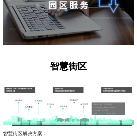
智慧街区
智慧街区解决方案：