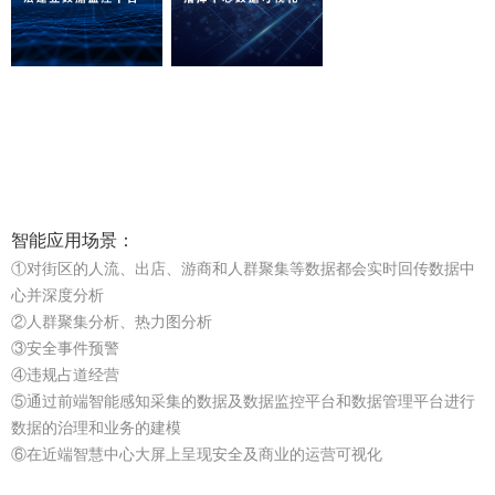
智能应用场景：
①对街区的人流、出店、游商和人群聚集等数据都会实时回传数据中
心并深度分析
②人群聚集分析、热力图分析
③安全事件预警
④违规占道经营
⑤通过前端智能感知采集的数据及数据监控平台和数据管理平台进行
数据的治理和业务的建模
⑥在近端智慧中心大屏上呈现安全及商业的运营可视化