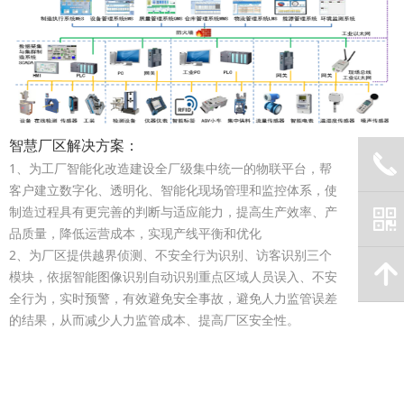
智慧厂区解决方案：
끅
1、为工厂智能化改造建设全厂级集中统一的物联平台，帮
客户建立数字化、透明化、智能化现场管理和监控体系，使
制造过程具有更完善的判断与适应能力，提高生产效率、产
낃
品质量，降低运营成本，实现产线平衡和优化
2、为厂区提供越界侦测、不安全行为识别、访客识别三个
녕
模块，依据智能图像识别自动识别重点区域人员误入、不安
全行为，实时预警，有效避免安全事故，避免人力监管误差
的结果，从而减少人力监管成本、提高厂区安全性。