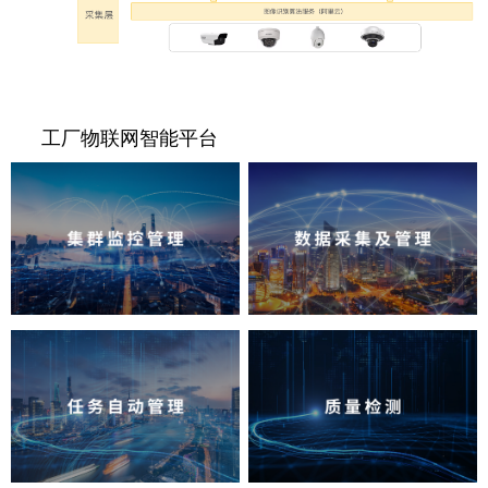
工厂物联网智能平台