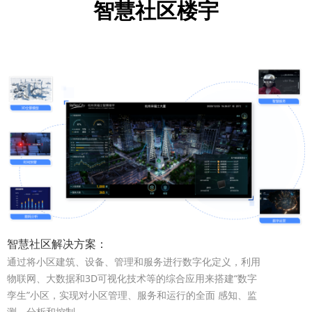
智慧社区楼宇
智慧社区解决方案：
通过将小区建筑、设备、管理和服务进行数字化定义，利用
物联网、大数据和3D可视化技术等的综合应用来搭建“数字
孪生”小区，实现对小区管理、服务和运行的全面 感知、监
测、分析和控制