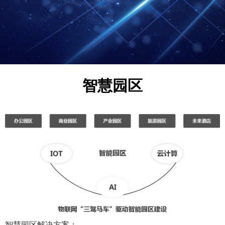
智慧园区
智慧园区解决方案：