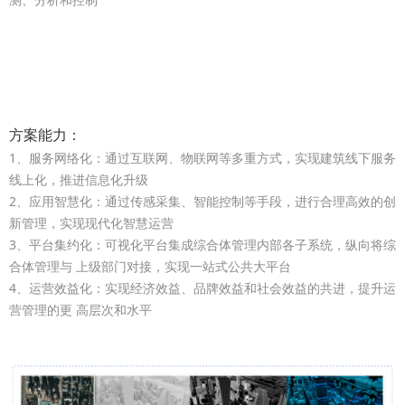
方案能力：
1、服务网络化：通过互联网、物联网等多重方式，实现建筑线下服务
线上化，推进信息化升级
2、应用智慧化：通过传感采集、智能控制等手段，进行合理高效的创
新管理，实现现代化智慧运营
3、平台集约化：可视化平台集成综合体管理内部各子系统，纵向将综
合体管理与 上级部门对接，实现一站式公共大平台
4、运营效益化：实现经济效益、品牌效益和社会效益的共进，提升运
营管理的更 高层次和水平