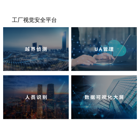
工厂视觉安全平台