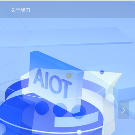
关于我们
넲