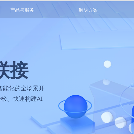
产品与服务
解决方案