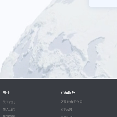
关于
产品服务
区块链电子合同
关于我们
加入我们
短信API
新闻资讯