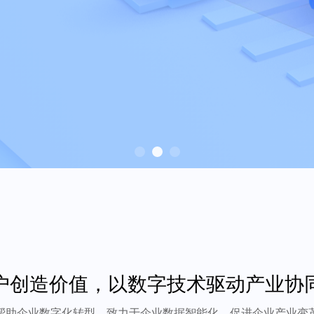
户创造价值，以数字技术驱动产业协
帮助企业数字化转型，致力于企业数据智能化，促进企业产业变